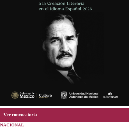
Ver convocatoria
NACIONAL