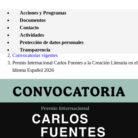
Acciones y Programas
Documentos
Contacto
Actividades
Protección de datos personales
Transparencia
Convocatorias vigentes
Premio Internacional Carlos Fuentes a la Creación Literaria en el
Idioma Español 2026