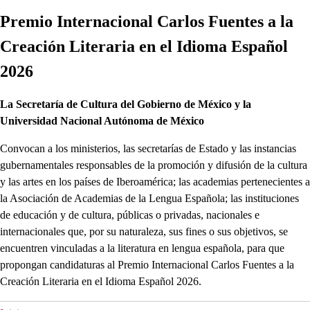
Premio Internacional Carlos Fuentes a la
Creación Literaria en el Idioma Español
2026
La Secretaría de Cultura del Gobierno de México y la
Universidad Nacional Autónoma de México
Convocan a los ministerios, las secretarías de Estado y las instancias
gubernamentales responsables de la promoción y difusión de la cultura
y las artes en los países de Iberoamérica; las academias pertenecientes a
la Asociación de Academias de la Lengua Española; las instituciones
de educación y de cultura, públicas o privadas, nacionales e
internacionales que, por su naturaleza, sus fines o sus objetivos, se
encuentren vinculadas a la literatura en lengua española, para que
propongan candidaturas al Premio Internacional Carlos Fuentes a la
Creación Literaria en el Idioma Español 2026.