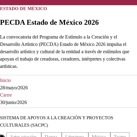
ESTADO DE MÉXICO
PECDA Estado de México 2026
La convocatoria del Programa de Estímulo a la Creación y el
Desarrollo Artístico (PECDA) Estado de México 2026 impulsa el
desarrollo artístico y cultural de la entidad a través de estímulos que
apoyan el trabajo de creadoras, creadores, intérpretes y colectivas
artísticas.
Inicio
28/mayo/2026
Cierre
30/junio/2026
SISTEMA DE APOYOS A LA CREACIÓN Y PROYECTOS
CULTURALES (SACPC)
Artes visuales
Danza
Literatura
Música
Teatro