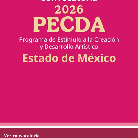
Ver convocatoria