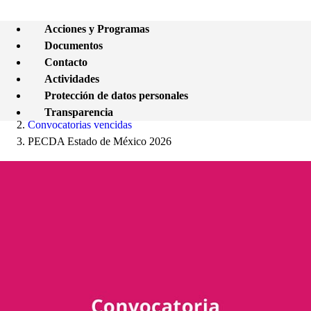
Acciones y Programas
Documentos
Contacto
Actividades
Protección de datos personales
Transparencia
Convocatorias vencidas
PECDA Estado de México 2026