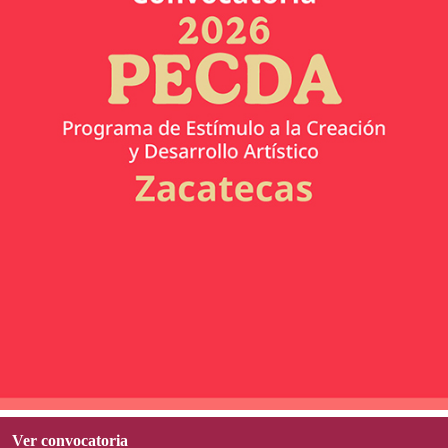
Ver convocatoria