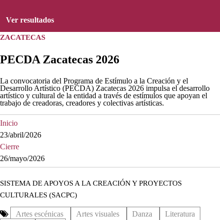
Ver resultados
ZACATECAS
PECDA Zacatecas 2026
La convocatoria del Programa de Estímulo a la Creación y el
Desarrollo Artístico (PECDA) Zacatecas 2026 impulsa el desarrollo
artístico y cultural de la entidad a través de estímulos que apoyan el
trabajo de creadoras, creadores y colectivas artísticas.
Inicio
23/abril/2026
Cierre
26/mayo/2026
SISTEMA DE APOYOS A LA CREACIÓN Y PROYECTOS
CULTURALES (SACPC)
Artes escénicas
Artes visuales
Danza
Literatura