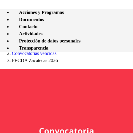
Acciones y Programas
Documentos
Contacto
Actividades
Protección de datos personales
Transparencia
Convocatorias vencidas
PECDA Zacatecas 2026