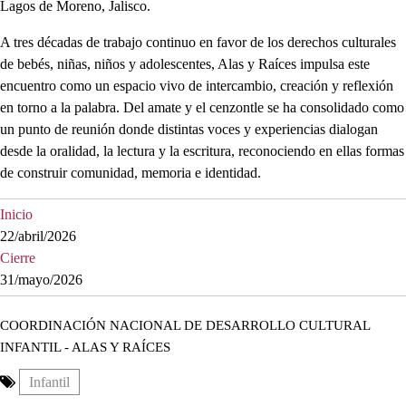
Lagos de Moreno, Jalisco.
A tres décadas de trabajo continuo en favor de los derechos culturales
de bebés, niñas, niños y adolescentes, Alas y Raíces impulsa este
encuentro como un espacio vivo de intercambio, creación y reflexión
en torno a la palabra. Del amate y el cenzontle se ha consolidado como
un punto de reunión donde distintas voces y experiencias dialogan
desde la oralidad, la lectura y la escritura, reconociendo en ellas formas
de construir comunidad, memoria e identidad.
Inicio
22/abril/2026
Cierre
31/mayo/2026
COORDINACIÓN NACIONAL DE DESARROLLO CULTURAL
INFANTIL - ALAS Y RAÍCES
Infantil