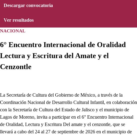
Descargar convocatoria
Ver resultados
NACIONAL
6° Encuentro Internacional de Oralidad
Lectura y Escritura del Amate y el
Cenzontle
La Secretaría de Cultura del Gobierno de México, a través de la
Coordinación Nacional de Desarrollo Cultural Infantil, en colaboración
con la Secretaría de Cultura del Estado de Jalisco y el municipio de
Lagos de Moreno, invita a participar en el 6° Encuentro Internacional
de Oralidad, Lectura y Escritura Del amate y el cenzontle, que se
llevará a cabo del 24 al 27 de septiembre de 2026 en el municipio de