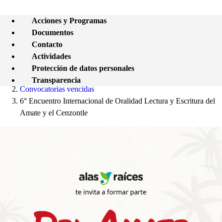
Acciones y Programas
Documentos
Contacto
Actividades
Protección de datos personales
Transparencia
Convocatorias vencidas
6° Encuentro Internacional de Oralidad Lectura y Escritura del
Amate y el Cenzontle