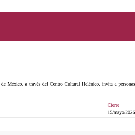
de México, a través del Centro Cultural Helénico, invita a personas
Cierre
15/mayo/2026