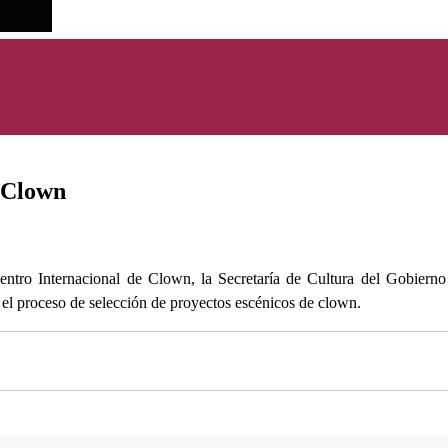
 Clown
ntro Internacional de Clown, la Secretaría de Cultura del Gobierno 
n el proceso de selección de proyectos escénicos de clown.