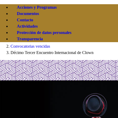
Acciones y Programas
Documentos
Contacto
Actividades
Protección de datos personales
Transparencia
Convocatorias vencidas
Décimo Tercer Encuentro Internacional de Clown