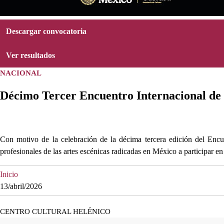
Descargar convocatoria
Ver resultados
NACIONAL
Décimo Tercer Encuentro Internacional de
Con motivo de la celebración de la décima tercera edición del Encue
profesionales de las artes escénicas radicadas en México a participar e
Inicio
13/abril/2026
CENTRO CULTURAL HELÉNICO