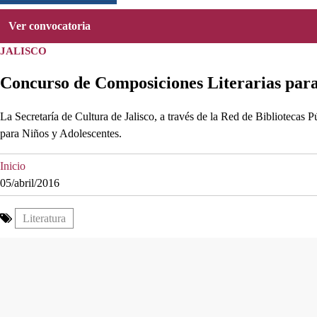
Ver convocatoria
JALISCO
Concurso de Composiciones Literarias para
La Secretaría de Cultura de Jalisco, a través de la Red de Bibliotecas 
para Niños y Adolescentes.
Inicio
05/abril/2016
Literatura