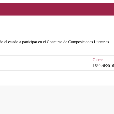
odo el estado a participar en el Concurso de Composiciones Literarias
Cierre
16/abril/2016