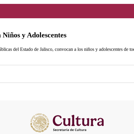
 Niños y Adolescentes
Públicas del Estado de Jalisco, convocan a los niños y adolescentes de t