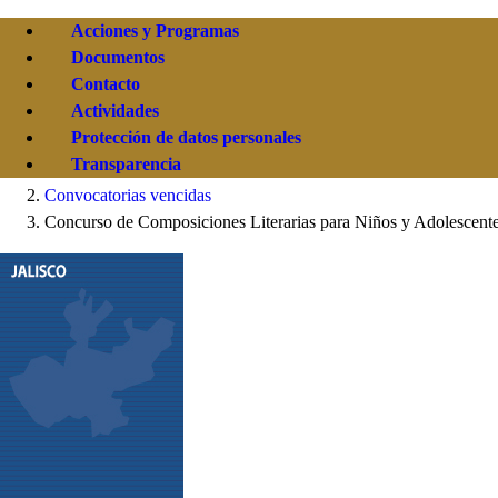
Acciones y Programas
Documentos
Contacto
Actividades
Protección de datos personales
Transparencia
Convocatorias vencidas
Concurso de Composiciones Literarias para Niños y Adolescent